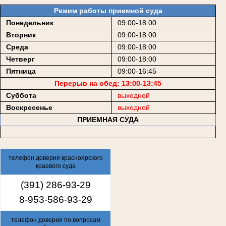
Режим работы приемной суда
Понедельник
09:00-18:00
Вторник
09:00-18:00
Среда
09:00-18:00
Четверг
09:00-18:00
Пятница
09:00-16:45
Перерыв на обед: 13:00-13:45
Суббота
выходной
Воскресенье
выходной
ПРИЕМНАЯ СУДА
телефон доверия красноярского
краевого суда
(391) 286-93-29
8-953-586-93-29
телефон доверия по вопросам