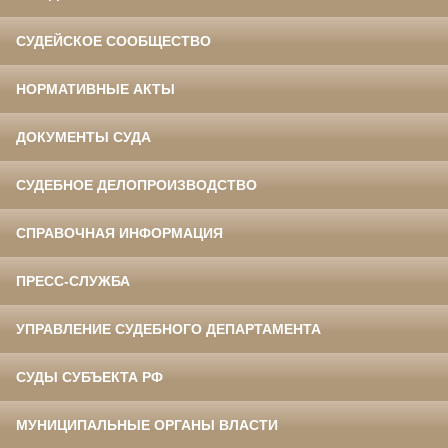
СУДЕЙСКОЕ СООБЩЕСТВО
НОРМАТИВНЫЕ АКТЫ
ДОКУМЕНТЫ СУДА
СУДЕБНОЕ ДЕЛОПРОИЗВОДСТВО
СПРАВОЧНАЯ ИНФОРМАЦИЯ
ПРЕСС-СЛУЖБА
УПРАВЛЕНИЕ СУДЕБНОГО ДЕПАРТАМЕНТА
СУДЫ СУБЪЕКТА РФ
МУНИЦИПАЛЬНЫЕ ОРГАНЫ ВЛАСТИ