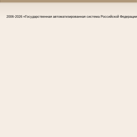
2006-2026
«Государственная автоматизированная система Российской Федераци