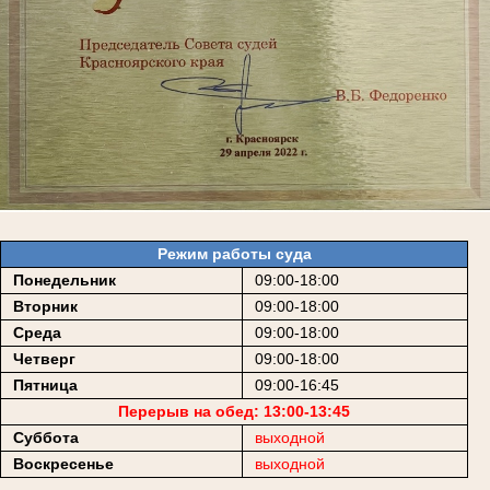
Режим работы суда
Понедельник
09:00-18:00
Вторник
09:00-18:00
Среда
09:00-18:00
Четверг
09:00-18:00
Пятница
09:00-16:45
Перерыв на обед: 13:00-13:45
Суббота
выходной
Воскресенье
выходной