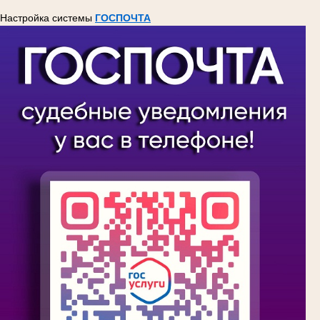
Настройка системы
ГОСПОЧТА