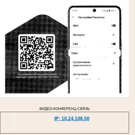
ВИДЕО-КОНФЕРЕНЦ-СВЯЗЬ
IP: 10.24.106.50