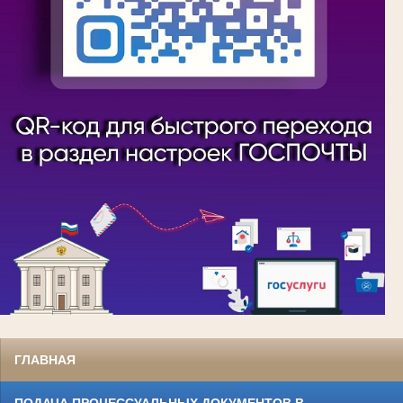
ГЛАВНАЯ
ПОДАЧА ПРОЦЕССУАЛЬНЫХ ДОКУМЕНТОВ В