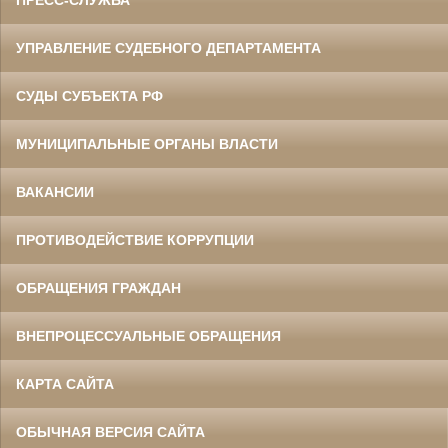
УПРАВЛЕНИЕ СУДЕБНОГО ДЕПАРТАМЕНТА
СУДЫ СУБЪЕКТА РФ
МУНИЦИПАЛЬНЫЕ ОРГАНЫ ВЛАСТИ
ВАКАНСИИ
ПРОТИВОДЕЙСТВИЕ КОРРУПЦИИ
ОБРАЩЕНИЯ ГРАЖДАН
ВНЕПРОЦЕССУАЛЬНЫЕ ОБРАЩЕНИЯ
КАРТА САЙТА
ОБЫЧНАЯ ВЕРСИЯ САЙТА