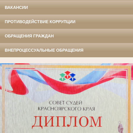
ВАКАНСИИ
ПРОТИВОДЕЙСТВИЕ КОРРУПЦИИ
ОБРАЩЕНИЯ ГРАЖДАН
ВНЕПРОЦЕССУАЛЬНЫЕ ОБРАЩЕНИЯ