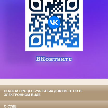
ПОДАЧА ПРОЦЕССУАЛЬНЫХ ДОКУМЕНТОВ В
ЭЛЕКТРОННОМ ВИДЕ
О СУДЕ