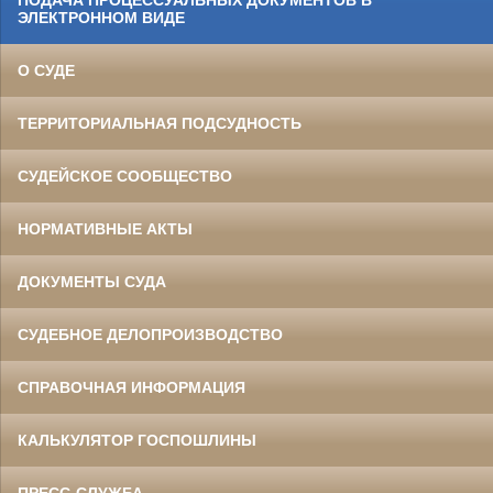
ЭЛЕКТРОННОМ ВИДЕ
О СУДЕ
ТЕРРИТОРИАЛЬНАЯ ПОДСУДНОСТЬ
СУДЕЙСКОЕ СООБЩЕСТВО
НОРМАТИВНЫЕ АКТЫ
ДОКУМЕНТЫ СУДА
СУДЕБНОЕ ДЕЛОПРОИЗВОДСТВО
СПРАВОЧНАЯ ИНФОРМАЦИЯ
КАЛЬКУЛЯТОР ГОСПОШЛИНЫ
ПРЕСС-СЛУЖБА