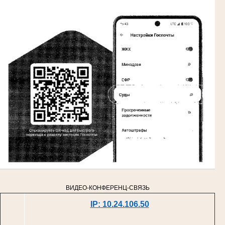
ВИДЕО-КОНФЕРЕНЦ-СВЯЗЬ
IP: 10.24.106.50