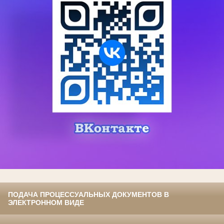
ПОДАЧА ПРОЦЕССУАЛЬНЫХ ДОКУМЕНТОВ В
ЭЛЕКТРОННОМ ВИДЕ