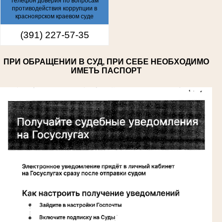
телефон доверия по вопросам
противодействия коррупции в
красноярском краевом суде
(391) 227-57-35
ПРИ ОБРАЩЕНИИ В СУД, ПРИ СЕБЕ НЕОБХОДИМО
ИМЕТЬ ПАСПОРТ