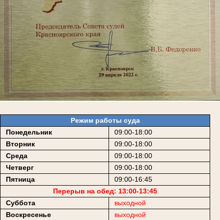
Режим работы суда
Понедельник
09:00-18:00
Вторник
09:00-18:00
Среда
09:00-18:00
Четверг
09:00-18:00
Пятница
09:00-16:45
Перерыв на обед: 13:00-13:45
Суббота
выходной
Воскресенье
выходной