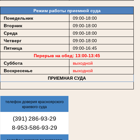
Режим работы приемной суда
Понедельник
09:00-18:00
Вторник
09:00-18:00
Среда
09:00-18:00
Четверг
09:00-18:00
Пятница
09:00-16:45
Перерыв на обед: 13:00-13:45
Суббота
выходной
Воскресенье
выходной
ПРИЕМНАЯ СУДА
телефон доверия красноярского
краевого суда
(391) 286-93-29
8-953-586-93-29