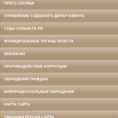
ПРЕСС-СЛУЖБА
УПРАВЛЕНИЕ СУДЕБНОГО ДЕПАРТАМЕНТА
СУДЫ СУБЪЕКТА РФ
МУНИЦИПАЛЬНЫЕ ОРГАНЫ ВЛАСТИ
ВАКАНСИИ
ПРОТИВОДЕЙСТВИЕ КОРРУПЦИИ
ОБРАЩЕНИЯ ГРАЖДАН
ВНЕПРОЦЕССУАЛЬНЫЕ ОБРАЩЕНИЯ
КАРТА САЙТА
ОБЫЧНАЯ ВЕРСИЯ САЙТА