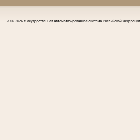
2006-2026
«Государственная автоматизированная система Российской Федераци