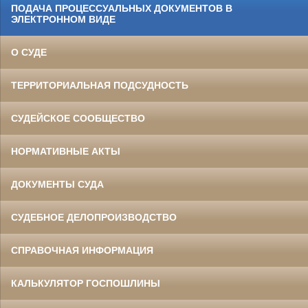
ПОДАЧА ПРОЦЕССУАЛЬНЫХ ДОКУМЕНТОВ В
ЭЛЕКТРОННОМ ВИДЕ
О СУДЕ
ТЕРРИТОРИАЛЬНАЯ ПОДСУДНОСТЬ
СУДЕЙСКОЕ СООБЩЕСТВО
НОРМАТИВНЫЕ АКТЫ
ДОКУМЕНТЫ СУДА
СУДЕБНОЕ ДЕЛОПРОИЗВОДСТВО
СПРАВОЧНАЯ ИНФОРМАЦИЯ
КАЛЬКУЛЯТОР ГОСПОШЛИНЫ