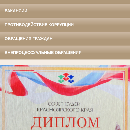
ВАКАНСИИ
ПРОТИВОДЕЙСТВИЕ КОРРУПЦИИ
ОБРАЩЕНИЯ ГРАЖДАН
ВНЕПРОЦЕССУАЛЬНЫЕ ОБРАЩЕНИЯ