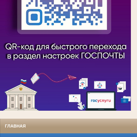
ГЛАВНАЯ