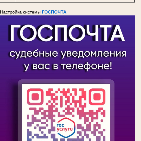
Настройка системы
ГОСПОЧТА